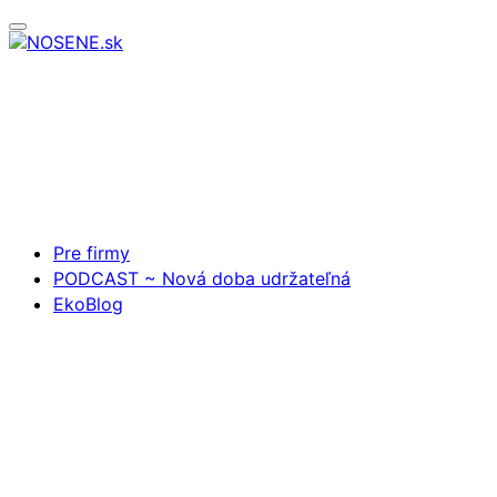
Pre firmy
PODCAST ~ Nová doba udržateľná
EkoBlog